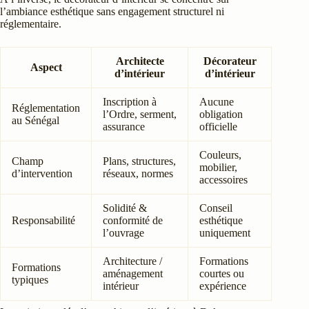
l’ambiance esthétique sans engagement structurel ni
réglementaire.
Architecte
Décorateur
Aspect
d’intérieur
d’intérieur
Inscription à
Aucune
Réglementation
l’Ordre, serment,
obligation
au Sénégal
assurance
officielle
Couleurs,
Champ
Plans, structures,
mobilier,
d’intervention
réseaux, normes
accessoires
Solidité &
Conseil
Responsabilité
conformité de
esthétique
l’ouvrage
uniquement
Architecture /
Formations
Formations
aménagement
courtes ou
typiques
intérieur
expérience