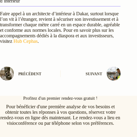
d’intérieur
Faire appel à un architecte d’intérieur à Dakar, surtout lorsque
l’on vit à l’étranger, revient à sécuriser son investissement et à
transformer chaque mètre carré en un espace durable, agréable
et conforme aux normes locales. Pour en savoir plus sur les
accompagnements dédiés à la diaspora et aux investisseurs,
visitez
Hub Cephas
.
PRÉCÉDENT
SUIVANT
Profitez d'un premier rendez-vous gratuit !
Pour bénéficier d'une première analyse de vos besoins et
obtenir toutes les réponses à vos questions, réservez votre
rendez-vous en ligne dès maintenant. Le rendez-vous a lieu en
visioconférence ou par téléphone selon vos préférences.