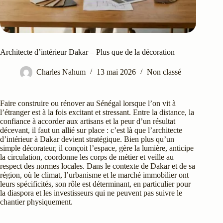
Architecte d’intérieur Dakar – Plus que de la décoration
Charles Nahum
13 mai 2026
Non classé
Faire construire ou rénover au Sénégal lorsque l’on vit à
l’étranger est à la fois excitant et stressant. Entre la distance, la
confiance à accorder aux artisans et la peur d’un résultat
décevant, il faut un allié sur place : c’est là que l’architecte
d’intérieur à Dakar devient stratégique. Bien plus qu’un
simple décorateur, il conçoit l’espace, gère la lumière, anticipe
la circulation, coordonne les corps de métier et veille au
respect des normes locales. Dans le contexte de Dakar et de sa
région, où le climat, l’urbanisme et le marché immobilier ont
leurs spécificités, son rôle est déterminant, en particulier pour
la diaspora et les investisseurs qui ne peuvent pas suivre le
chantier physiquement.