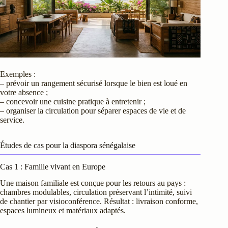
Exemples :
– prévoir un rangement sécurisé lorsque le bien est loué en
votre absence ;
– concevoir une cuisine pratique à entretenir ;
– organiser la circulation pour séparer espaces de vie et de
service.
Études de cas pour la diaspora sénégalaise
Cas 1 : Famille vivant en Europe
Une maison familiale est conçue pour les retours au pays :
chambres modulables, circulation préservant l’intimité, suivi
de chantier par visioconférence. Résultat : livraison conforme,
espaces lumineux et matériaux adaptés.