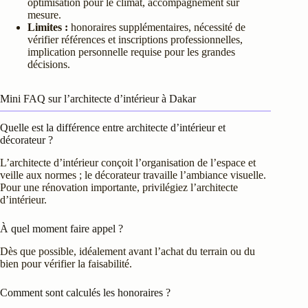
optimisation pour le climat, accompagnement sur
mesure.
Limites :
honoraires supplémentaires, nécessité de
vérifier références et inscriptions professionnelles,
implication personnelle requise pour les grandes
décisions.
Mini FAQ sur l’architecte d’intérieur à Dakar
Quelle est la différence entre architecte d’intérieur et
décorateur ?
L’architecte d’intérieur conçoit l’organisation de l’espace et
veille aux normes ; le décorateur travaille l’ambiance visuelle.
Pour une rénovation importante, privilégiez l’architecte
d’intérieur.
À quel moment faire appel ?
Dès que possible, idéalement avant l’achat du terrain ou du
bien pour vérifier la faisabilité.
Comment sont calculés les honoraires ?