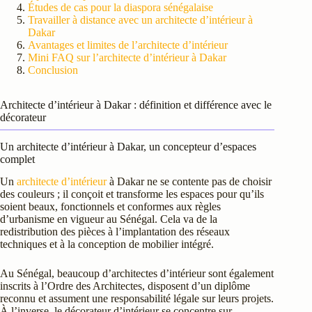
Études de cas pour la diaspora sénégalaise
Travailler à distance avec un architecte d’intérieur à
Dakar
Avantages et limites de l’architecte d’intérieur
Mini FAQ sur l’architecte d’intérieur à Dakar
Conclusion
Architecte d’intérieur à Dakar : définition et différence avec le
décorateur
Un architecte d’intérieur à Dakar, un concepteur d’espaces
complet
Un
architecte d’intérieur
à Dakar ne se contente pas de choisir
des couleurs ; il conçoit et transforme les espaces pour qu’ils
soient beaux, fonctionnels et conformes aux règles
d’urbanisme en vigueur au Sénégal. Cela va de la
redistribution des pièces à l’implantation des réseaux
techniques et à la conception de mobilier intégré.
Au Sénégal, beaucoup d’architectes d’intérieur sont également
inscrits à l’Ordre des Architectes, disposent d’un diplôme
reconnu et assument une responsabilité légale sur leurs projets.
À l’inverse, le décorateur d’intérieur se concentre sur