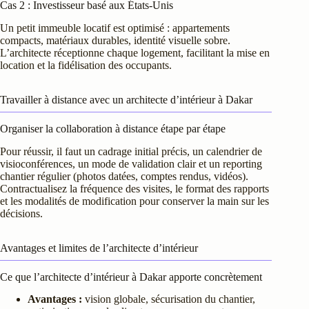
Cas 2 : Investisseur basé aux États-Unis
Un petit immeuble locatif est optimisé : appartements
compacts, matériaux durables, identité visuelle sobre.
L’architecte réceptionne chaque logement, facilitant la mise en
location et la fidélisation des occupants.
Travailler à distance avec un architecte d’intérieur à Dakar
Organiser la collaboration à distance étape par étape
Pour réussir, il faut un cadrage initial précis, un calendrier de
visioconférences, un mode de validation clair et un reporting
chantier régulier (photos datées, comptes rendus, vidéos).
Contractualisez la fréquence des visites, le format des rapports
et les modalités de modification pour conserver la main sur les
décisions.
Avantages et limites de l’architecte d’intérieur
Ce que l’architecte d’intérieur à Dakar apporte concrètement
Avantages :
vision globale, sécurisation du chantier,