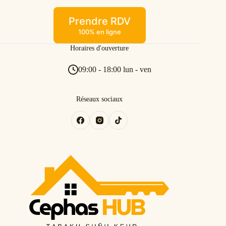
Prendre RDV
100% en ligne
Horaires d'ouverture
09:00 - 18:00 lun - ven
Réseaux sociaux