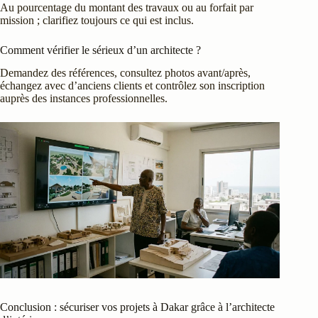
Au pourcentage du montant des travaux ou au forfait par
mission ; clarifiez toujours ce qui est inclus.
Comment vérifier le sérieux d’un architecte ?
Demandez des références, consultez photos avant/après,
échangez avec d’anciens clients et contrôlez son inscription
auprès des instances professionnelles.
Conclusion : sécuriser vos projets à Dakar grâce à l’architecte