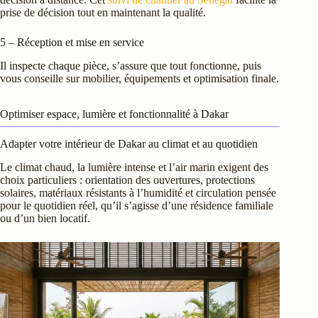
prise de décision tout en maintenant la qualité.
5 – Réception et mise en service
Il inspecte chaque pièce, s’assure que tout fonctionne, puis
vous conseille sur mobilier, équipements et optimisation finale.
Optimiser espace, lumière et fonctionnalité à Dakar
Adapter votre intérieur de Dakar au climat et au quotidien
Le climat chaud, la lumière intense et l’air marin exigent des
choix particuliers : orientation des ouvertures, protections
solaires, matériaux résistants à l’humidité et circulation pensée
pour le quotidien réel, qu’il s’agisse d’une résidence familiale
ou d’un bien locatif.