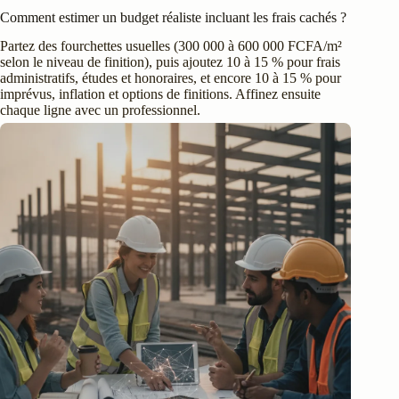
Comment estimer un budget réaliste incluant les frais cachés ?
Partez des fourchettes usuelles (300 000 à 600 000 FCFA/m²
selon le niveau de finition), puis ajoutez 10 à 15 % pour frais
administratifs, études et honoraires, et encore 10 à 15 % pour
imprévus, inflation et options de finitions. Affinez ensuite
chaque ligne avec un professionnel.