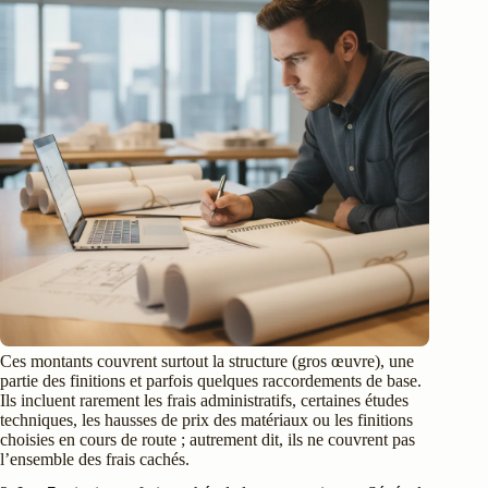
Ces montants couvrent surtout la structure (gros œuvre), une
partie des finitions et parfois quelques raccordements de base.
Ils incluent rarement les frais administratifs, certaines études
techniques, les hausses de prix des matériaux ou les finitions
choisies en cours de route ; autrement dit, ils ne couvrent pas
l’ensemble des frais cachés.