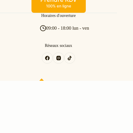
100% en ligne
Horaires d'ouverture
09:00 - 18:00 lun - ven
Réseaux sociaux