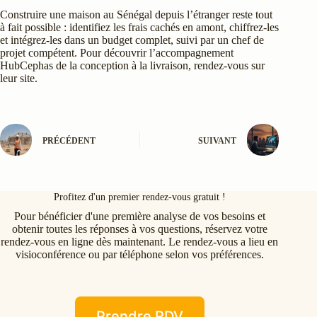
Construire une maison au Sénégal depuis l’étranger reste tout
à fait possible : identifiez les frais cachés en amont, chiffrez-les
et intégrez-les dans un budget complet, suivi par un chef de
projet compétent. Pour découvrir l’accompagnement
HubCephas de la conception à la livraison, rendez-vous sur
leur site.
PRÉCÉDENT
SUIVANT
Profitez d'un premier rendez-vous gratuit !
Pour bénéficier d'une première analyse de vos besoins et
obtenir toutes les réponses à vos questions, réservez votre
rendez-vous en ligne dès maintenant. Le rendez-vous a lieu en
visioconférence ou par téléphone selon vos préférences.
Prendre RDV