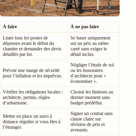
À faire
À ne pas faire
Lister tous les postes de
Se baser uniquement
dépenses avant le début du
sur un prix au mètre
chantier et demander des devis
carré sans exiger le
détaillés par lot.
détail inclus.
Négliger l’étude de sol
Prévoir une marge de sécurité
ou les honoraires
pour l’inflation et les imprévus.
d’architecte pour «
économiser ».
Vérifier les obligations locales :
Choisir les finitions au
architecte, permis, règles
dernier moment sans
d’urbanisme.
budget prédéfini.
Signer un contrat sans
Mettre en place un suivi à
clause claire sur
distance régulier si vous êtes à
révision de prix et
l’étranger.
avenants.