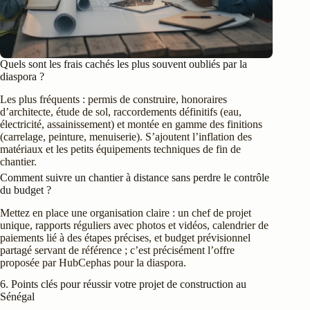
Quels sont les frais cachés les plus souvent oubliés par la
diaspora ?
Les plus fréquents : permis de construire, honoraires
d’architecte, étude de sol, raccordements définitifs (eau,
électricité, assainissement) et montée en gamme des finitions
(carrelage, peinture, menuiserie). S’ajoutent l’inflation des
matériaux et les petits équipements techniques de fin de
chantier.
Comment suivre un chantier à distance sans perdre le contrôle
du budget ?
Mettez en place une organisation claire : un chef de projet
unique, rapports réguliers avec photos et vidéos, calendrier de
paiements lié à des étapes précises, et budget prévisionnel
partagé servant de référence ; c’est précisément l’offre
proposée par HubCephas pour la diaspora.
6. Points clés pour réussir votre projet de construction au
Sénégal