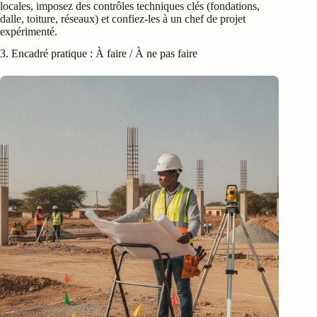
locales, imposez des contrôles techniques clés (fondations,
dalle, toiture, réseaux) et confiez-les à un chef de projet
expérimenté.
3. Encadré pratique : À faire / À ne pas faire