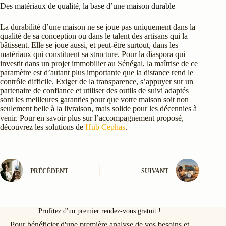
Des matériaux de qualité, la base d’une maison durable
La durabilité d’une maison ne se joue pas uniquement dans la
qualité de sa conception ou dans le talent des artisans qui la
bâtissent. Elle se joue aussi, et peut-être surtout, dans les
matériaux qui constituent sa structure. Pour la diaspora qui
investit dans un projet immobilier au Sénégal, la maîtrise de ce
paramètre est d’autant plus importante que la distance rend le
contrôle difficile. Exiger de la transparence, s’appuyer sur un
partenaire de confiance et utiliser des outils de suivi adaptés
sont les meilleures garanties pour que votre maison soit non
seulement belle à la livraison, mais solide pour les décennies à
venir. Pour en savoir plus sur l’accompagnement proposé,
découvrez les solutions de
Hub Cephas
.
PRÉCÉDENT
SUIVANT
Profitez d'un premier rendez-vous gratuit !
Pour bénéficier d'une première analyse de vos besoins et