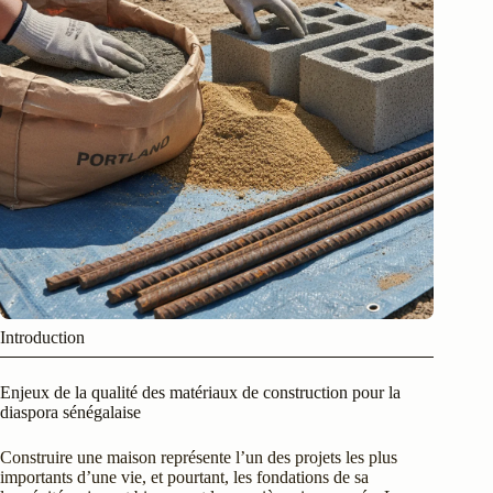
Introduction
Enjeux de la qualité des matériaux de construction pour la
diaspora sénégalaise
Construire une maison représente l’un des projets les plus
importants d’une vie, et pourtant, les fondations de sa