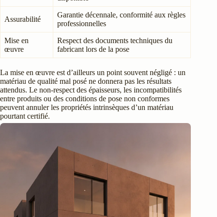
Garantie décennale, conformité aux règles
Assurabilité
professionnelles
Mise en
Respect des documents techniques du
œuvre
fabricant lors de la pose
La mise en œuvre est d’ailleurs un point souvent négligé : un
matériau de qualité mal posé ne donnera pas les résultats
attendus. Le non-respect des épaisseurs, les incompatibilités
entre produits ou des conditions de pose non conformes
peuvent annuler les propriétés intrinsèques d’un matériau
pourtant certifié.