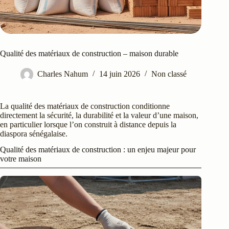
Qualité des matériaux de construction – maison durable
Charles Nahum
14 juin 2026
Non classé
La qualité des matériaux de construction conditionne
directement la sécurité, la durabilité et la valeur d’une maison,
en particulier lorsque l’on construit à distance depuis la
diaspora sénégalaise.
Qualité des matériaux de construction : un enjeu majeur pour
votre maison