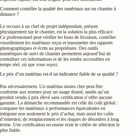
Comment contrôler la qualité des matériaux sur un chantier à
distance ?
Le recours à un chef de projet indépendant, présent
physiquement sur le chantier, est la solution la plus efficace.
Ce professionnel peut vérifier les bons de livraison, contrôler
visuellement les matériaux reçus et transmettre des rapports
photographiques et écrits au propriétaire. Des outils
numériques de suivi de chantier permettent aujourd’hui de
centraliser ces informations et de les rendre accessibles en
temps réel, où que vous soyez.
Le prix d’un matériau est-il un indicateur fiable de sa qualité ?
Pas nécessairement. Un matériau moins cher peut être
conforme aux normes pour un usage donné, tandis qu’un
produit vendu à prix élevé sans certification n’offre aucune
garantie. La démarche recommandée est celle du coût global :
comparer les matériaux à performances équivalentes en
intégrant non seulement le prix d’achat, mais aussi les coûts
d’entretien, de remplacement et les risques de désordres à long
terme. Une certification reconnue reste le critère de sélection le
plus fiable.