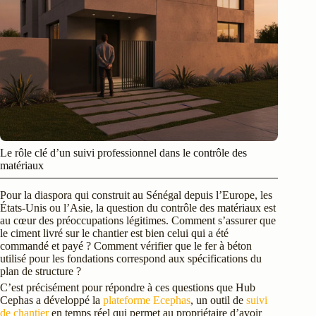
Le rôle clé d’un suivi professionnel dans le contrôle des
matériaux
Pour la diaspora qui construit au Sénégal depuis l’Europe, les
États-Unis ou l’Asie, la question du contrôle des matériaux est
au cœur des préoccupations légitimes. Comment s’assurer que
le ciment livré sur le chantier est bien celui qui a été
commandé et payé ? Comment vérifier que le fer à béton
utilisé pour les fondations correspond aux spécifications du
plan de structure ?
C’est précisément pour répondre à ces questions que Hub
Cephas a développé la
plateforme Ecephas
, un outil de
suivi
de chantier
en temps réel qui permet au propriétaire d’avoir