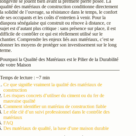
longévité se jouent bien avant la première pierre posée. La
qualité des matériaux de construction conditionne directement
la solidité de l’ouvrage, sa résistance dans le temps, le confort
de ses occupants et les coûts d’entretien à venir. Pour la
diaspora sénégalaise qui construit ou rénove à distance, ce
sujet est d’autant plus critique : sans présence sur place, il est
difficile de contrôler ce qui est réellement utilisé sur le
chantier. Comprendre les enjeux liés aux matériaux, c’est se
donner les moyens de protéger son investissement sur le long
terme.
Pourquoi la Qualité des Matériaux est le Pilier de la Durabilité
de votre Maison
Temps de lecture : ~7 min
Ce que signifie vraiment la qualité des matériaux de
construction
Les risques concrets d’utiliser du ciment ou du fer de
mauvaise qualité
Comment identifier un matériau de construction fiable
Le rôle clé d’un suivi professionnel dans le contrôle des
matériaux
FAQ
Des matériaux de qualité, la base d’une maison durable