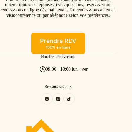
obtenir toutes les réponses à vos questions, réservez votre
rendez-vous en ligne dès maintenant. Le rendez-vous a lieu en
visioconférence ou par téléphone selon vos préférences.
Prendre RDV
100% en ligne
Horaires d'ouverture
09:00 - 18:00 lun - ven
Réseaux sociaux