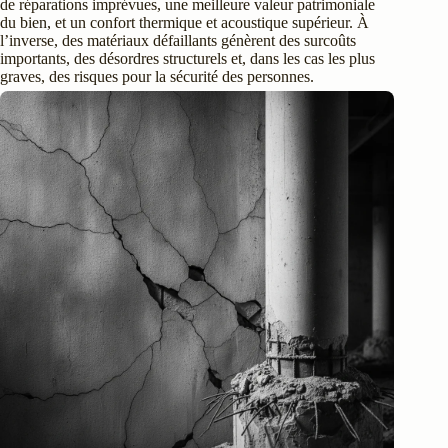
de réparations imprévues, une meilleure valeur patrimoniale
du bien, et un confort thermique et acoustique supérieur. À
l’inverse, des matériaux défaillants génèrent des surcoûts
importants, des désordres structurels et, dans les cas les plus
graves, des risques pour la sécurité des personnes.