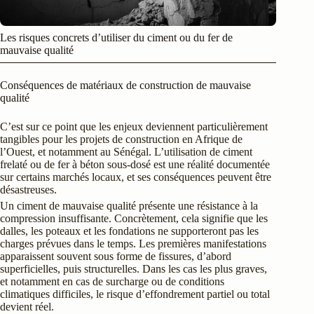
Les risques concrets d’utiliser du ciment ou du fer de
mauvaise qualité
Conséquences de matériaux de construction de mauvaise
qualité
C’est sur ce point que les enjeux deviennent particulièrement
tangibles pour les projets de construction en Afrique de
l’Ouest, et notamment au Sénégal. L’utilisation de ciment
frelaté ou de fer à béton sous-dosé est une réalité documentée
sur certains marchés locaux, et ses conséquences peuvent être
désastreuses.
Un ciment de mauvaise qualité présente une résistance à la
compression insuffisante. Concrètement, cela signifie que les
dalles, les poteaux et les fondations ne supporteront pas les
charges prévues dans le temps. Les premières manifestations
apparaissent souvent sous forme de fissures, d’abord
superficielles, puis structurelles. Dans les cas les plus graves,
et notamment en cas de surcharge ou de conditions
climatiques difficiles, le risque d’effondrement partiel ou total
devient réel.