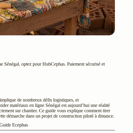
ne Sénégal, optez pour HubCephas. Paiement sécurisé et
implique de nombreux défis logistiques, et
der matériaux en ligne Sénégal est aujourd’hui une réalité
rectement sur chantier. Ce guide vous explique comment tirer
tte démarche dans un projet de construction piloté à distance.
 Guide Ecephas