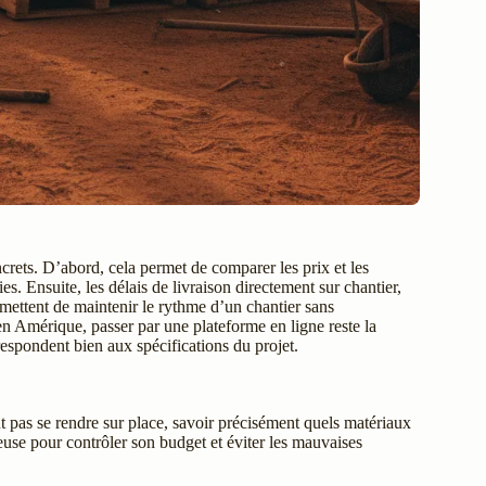
rets. D’abord, cela permet de comparer les prix et les
. Ensuite, les délais de livraison directement sur chantier,
rmettent de maintenir le rythme d’un chantier sans
n Amérique, passer par une plateforme en ligne reste la
espondent bien aux spécifications du projet.
 pas se rendre sur place, savoir précisément quels matériaux
ieuse pour contrôler son budget et éviter les mauvaises