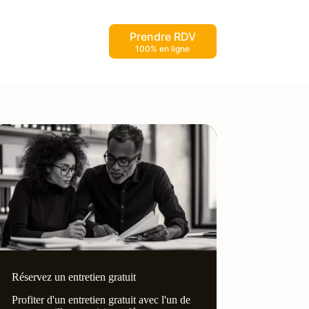
Prendre RDV
100% en ligne
Réservez un entretien gratuit
Profiter d'un entretien gratuit avec l'un de