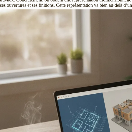
ses ouvertures et ses finitions. Cette représentation va bien au-delà d’un