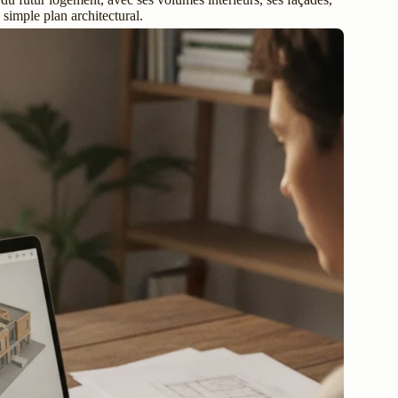
 simple plan architectural.