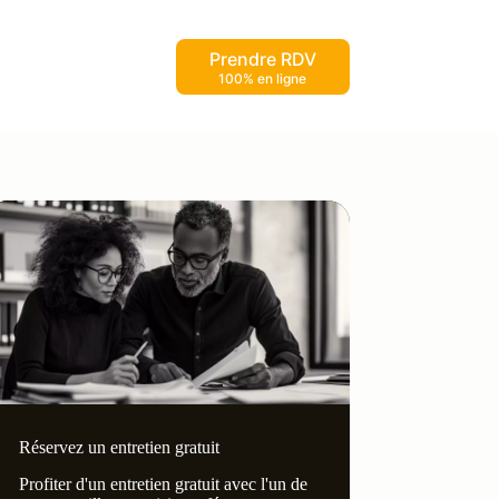
Prendre RDV
100% en ligne
Réservez un entretien gratuit
Profiter d'un entretien gratuit avec l'un de