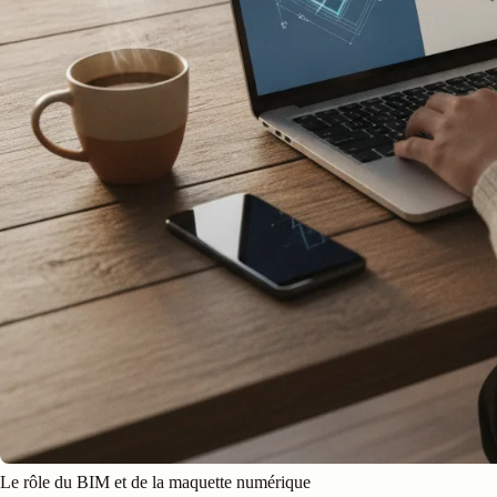
Le rôle du BIM et de la maquette numérique