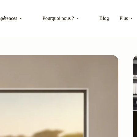
pétences
Pourquoi nous ?
Blog
Plus