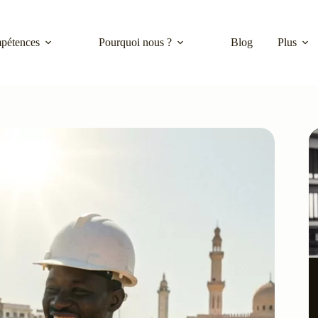
pétences
Pourquoi nous ?
Blog
Plus