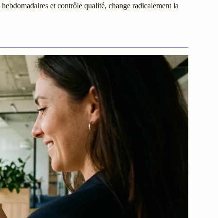
s hebdomadaires et contrôle qualité, change radicalement la