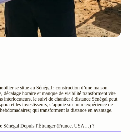
obilier se situe au Sénégal : construction d’une maison
e, décalage horaire et manque de visibilité transforment vite
s interlocuteurs, le suivi de chantier à distance Sénégal peut
pora et les investisseurs, s’appuie sur notre expérience de
ts hebdomadaires) qui transforment la distance en avantage.
nce Sénégal Depuis l’Étranger (France, USA…) ?