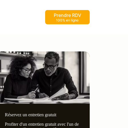
Prendre RDV
100% en ligne
Réservez un entretien gratuit
Profiter d'un entretien gratuit avec l'un de