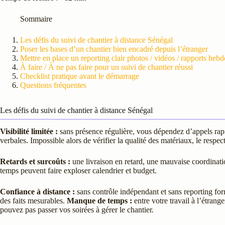
Sommaire
Les défis du suivi de chantier à distance Sénégal
Poser les bases d’un chantier bien encadré depuis l’étranger
Mettre en place un reporting clair photos / vidéos / rapports heb
À faire / À ne pas faire pour un suivi de chantier réussi
Checklist pratique avant le démarrage
Questions fréquentes
Les défis du suivi de chantier à distance Sénégal
Visibilité limitée :
sans présence régulière, vous dépendez d’appels rap
verbales. Impossible alors de vérifier la qualité des matériaux, le respe
Retards et surcoûts :
une livraison en retard, une mauvaise coordinati
temps peuvent faire exploser calendrier et budget.
Confiance à distance :
sans contrôle indépendant et sans reporting for
des faits mesurables.
Manque de temps :
entre votre travail à l’étrange
pouvez pas passer vos soirées à gérer le chantier.