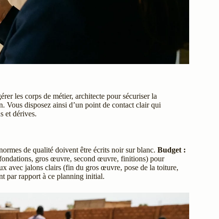
érer les corps de métier, architecte pour sécuriser la
. Vous disposez ainsi d’un point de contact clair qui
s et dérives.
normes de qualité doivent être écrits noir sur blanc.
Budget :
 fondations, gros œuvre, second œuvre, finitions) pour
x avec jalons clairs (fin du gros œuvre, pose de la toiture,
 par rapport à ce planning initial.