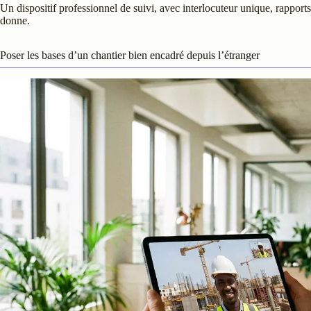
Un dispositif professionnel de suivi, avec interlocuteur unique, rapport
donne.
Poser les bases d’un chantier bien encadré depuis l’étranger