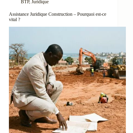
BTP
,
Juridique
Assistance Juridique Construction – Pourquoi est-ce
vital ?