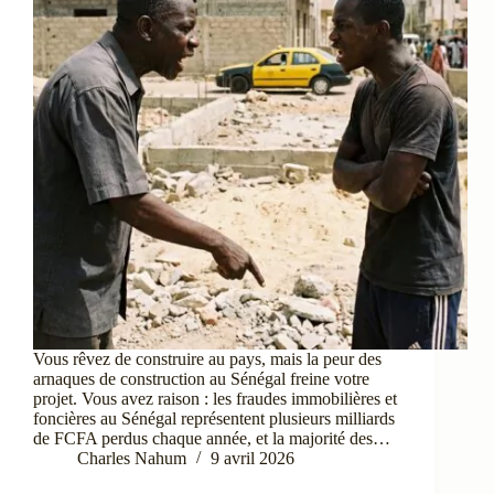
Vous rêvez de construire au pays, mais la peur des
arnaques de construction au Sénégal freine votre
projet. Vous avez raison : les fraudes immobilières et
foncières au Sénégal représentent plusieurs milliards
de FCFA perdus chaque année, et la majorité des…
Charles Nahum
9 avril 2026