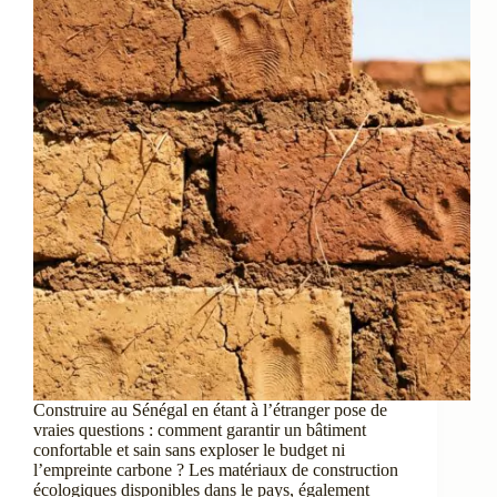
Construire au Sénégal en étant à l’étranger pose de
vraies questions : comment garantir un bâtiment
confortable et sain sans exploser le budget ni
l’empreinte carbone ? Les matériaux de construction
écologiques disponibles dans le pays, également