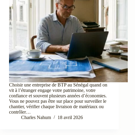
Choisir une entreprise de BTP au Sénégal quand on
vit à l’étranger engage votre patrimoine, votre
confiance et souvent plusieurs années d’économies.
Vous ne pouvez pas être sur place pour surveiller le
chantier, vérifier chaque livraison de matériaux ou
contrôler…
Charles Nahum
18 avril 2026