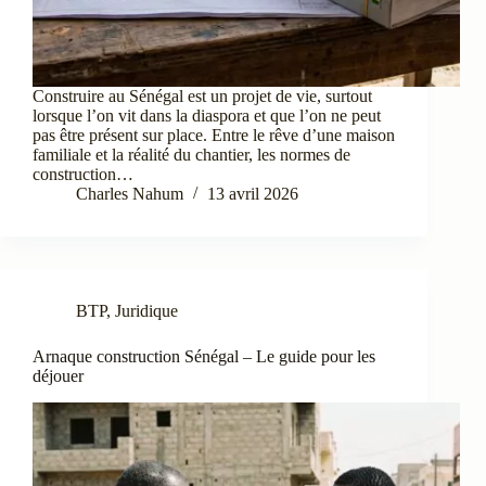
Construire au Sénégal est un projet de vie, surtout
lorsque l’on vit dans la diaspora et que l’on ne peut
pas être présent sur place. Entre le rêve d’une maison
familiale et la réalité du chantier, les normes de
construction…
Charles Nahum
13 avril 2026
BTP
,
Juridique
Arnaque construction Sénégal – Le guide pour les
déjouer