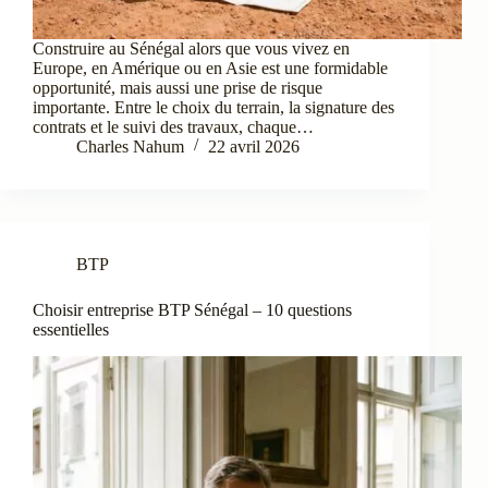
Construire au Sénégal alors que vous vivez en
Europe, en Amérique ou en Asie est une formidable
opportunité, mais aussi une prise de risque
importante. Entre le choix du terrain, la signature des
contrats et le suivi des travaux, chaque…
Charles Nahum
22 avril 2026
BTP
Choisir entreprise BTP Sénégal – 10 questions
essentielles