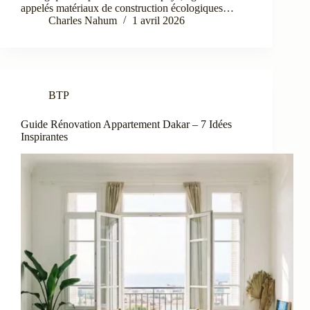
appelés matériaux de construction écologiques…
Charles Nahum
1 avril 2026
BTP
Guide Rénovation Appartement Dakar – 7 Idées
Inspirantes