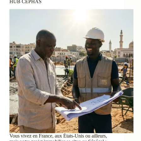
HUB CEPHAS
Vous vivez en France, aux États-Unis ou ailleurs,