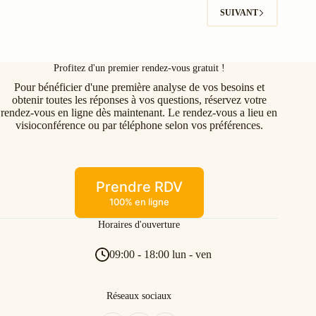
SUIVANT
Profitez d'un premier rendez-vous gratuit !
Pour bénéficier d'une première analyse de vos besoins et
obtenir toutes les réponses à vos questions, réservez votre
rendez-vous en ligne dès maintenant. Le rendez-vous a lieu en
visioconférence ou par téléphone selon vos préférences.
Prendre RDV
100% en ligne
Horaires d'ouverture
09:00 - 18:00 lun - ven
Réseaux sociaux