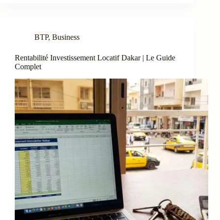
BTP
,
Business
Rentabilité Investissement Locatif Dakar | Le Guide
Complet