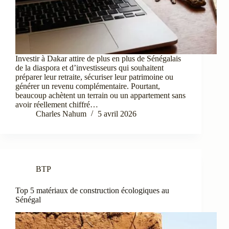
Investir à Dakar attire de plus en plus de Sénégalais
de la diaspora et d’investisseurs qui souhaitent
préparer leur retraite, sécuriser leur patrimoine ou
générer un revenu complémentaire. Pourtant,
beaucoup achètent un terrain ou un appartement sans
avoir réellement chiffré…
Charles Nahum
5 avril 2026
BTP
Top 5 matériaux de construction écologiques au
Sénégal