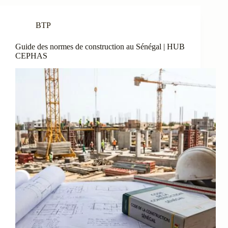
BTP
Guide des normes de construction au Sénégal | HUB
CEPHAS