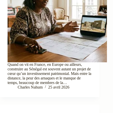
Quand on vit en France, en Europe ou ailleurs,
construire au Sénégal est souvent autant un projet de
cœur qu’un investissement patrimonial. Mais entre la
distance, la peur des arnaques et le manque de
temps, beaucoup de membres de la…
Charles Nahum
25 avril 2026