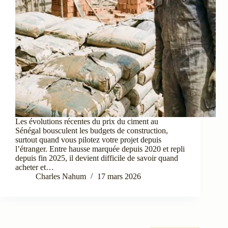
Les évolutions récentes du prix du ciment au
Sénégal bousculent les budgets de construction,
surtout quand vous pilotez votre projet depuis
l’étranger. Entre hausse marquée depuis 2020 et repli
depuis fin 2025, il devient difficile de savoir quand
acheter et…
Charles Nahum
17 mars 2026