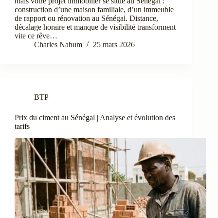
mais votre projet immobilier se situe au Sénégal :
construction d’une maison familiale, d’un immeuble
de rapport ou rénovation au Sénégal. Distance,
décalage horaire et manque de visibilité transforment
vite ce rêve…
Charles Nahum
25 mars 2026
BTP
Prix du ciment au Sénégal | Analyse et évolution des
tarifs