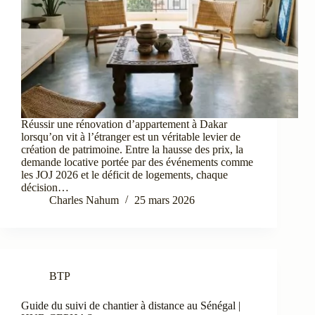
Réussir une rénovation d’appartement à Dakar
lorsqu’on vit à l’étranger est un véritable levier de
création de patrimoine. Entre la hausse des prix, la
demande locative portée par des événements comme
les JOJ 2026 et le déficit de logements, chaque
décision…
Charles Nahum
25 mars 2026
BTP
Guide du suivi de chantier à distance au Sénégal |